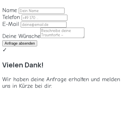
Name
Telefon
E-Mail
Deine Wünsche
Anfrage absenden
✓
Vielen Dank!
Wir haben deine Anfrage erhalten und melden
uns in Kürze bei dir.