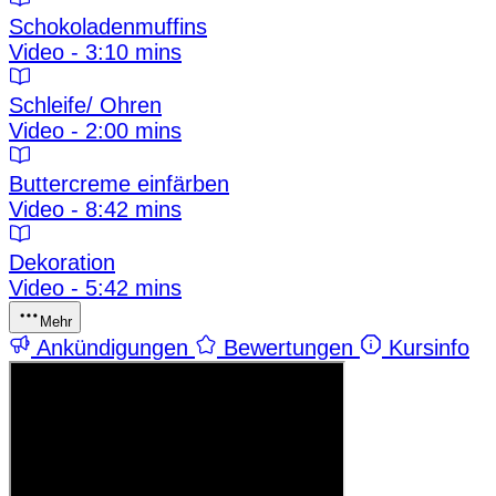
Schokoladenmuffins
Video - 3:10 mins
Schleife/ Ohren
Video - 2:00 mins
Buttercreme einfärben
Video - 8:42 mins
Dekoration
Video - 5:42 mins
Mehr
Ankündigungen
Bewertungen
Kursinfo