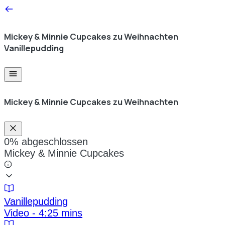
Mickey & Minnie Cupcakes zu Weihnachten
Vanillepudding
Mickey & Minnie Cupcakes zu Weihnachten
0%
abgeschlossen
Mickey & Minnie Cupcakes
Vanillepudding
Video - 4:25 mins