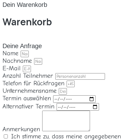
for:
Dein Warenkorb
Warenkorb
Deine Anfrage
Name
Nachname
E-Mail
Anzahl Teilnehmer
Telefon für Rückfragen
Unternehmensname
Termin auswählen
Alternativer Termin
Anmerkungen
Ich stimme zu, dass meine angegebenen