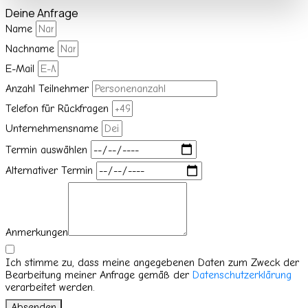
Deine Anfrage
Name
Nachname
E-Mail
Anzahl Teilnehmer
Telefon für Rückfragen
Unternehmensname
Termin auswählen
Alternativer Termin
Anmerkungen
Ich stimme zu, dass meine angegebenen Daten zum Zweck der
Bearbeitung meiner Anfrage gemäß der
Datenschutzerklärung
verarbeitet werden.
Absenden