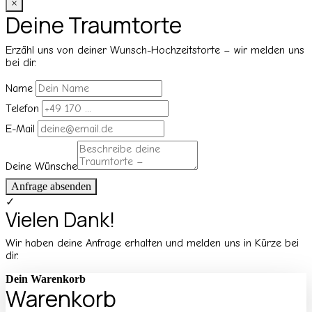
×
Deine Traumtorte
Erzähl uns von deiner Wunsch-Hochzeitstorte – wir melden uns
bei dir.
Name
Telefon
E-Mail
Deine Wünsche
Anfrage absenden
✓
Vielen Dank!
Wir haben deine Anfrage erhalten und melden uns in Kürze bei
dir.
Dein Warenkorb
Warenkorb