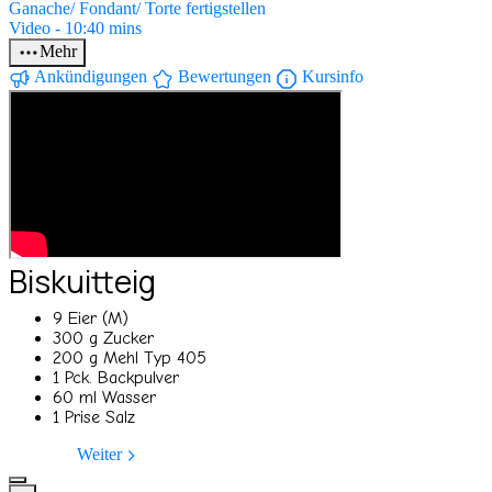
Ganache/ Fondant/ Torte fertigstellen
Video - 10:40 mins
Mehr
Ankündigungen
Bewertungen
Kursinfo
Biskuitteig
9 Eier (M)
300 g Zucker
200 g Mehl Typ 405
1 Pck. Backpulver
60 ml Wasser
1 Prise Salz
Weiter