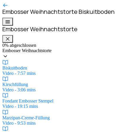
Embosser Weihnachtstorte
Biskuitboden
Embosser Weihnachtstorte
0%
abgeschlossen
Embosser Weihnachtstorte
Biskuitboden
Video - 7:57 mins
Kirschfüllung
Video - 3:06 mins
Fondant Embosser Stempel
Video - 19:15 mins
Marzipan-Creme-Füllung
Video - 9:53 mins