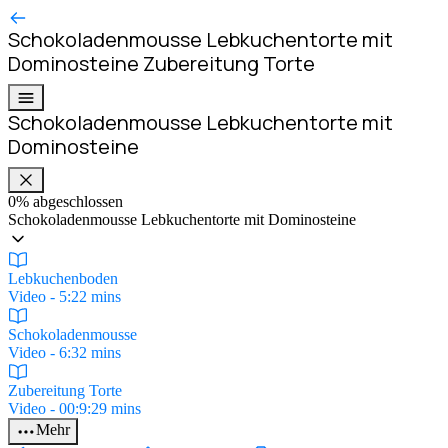
Schokoladenmousse Lebkuchentorte mit
Dominosteine
Zubereitung Torte
Schokoladenmousse Lebkuchentorte mit
Dominosteine
0%
abgeschlossen
Schokoladenmousse Lebkuchentorte mit Dominosteine
Lebkuchenboden
Video - 5:22 mins
Schokoladenmousse
Video - 6:32 mins
Zubereitung Torte
Video - 00:9:29 mins
Mehr