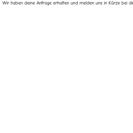
Wir haben deine Anfrage erhalten und melden uns in Kürze bei dir